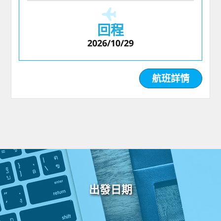
回程
2026/10/29
航班詳情
出發日期