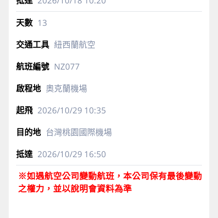
2026/10/18
10:20
13
紐西蘭航空
NZ077
奧克蘭機場
2026/10/29
10:35
台灣桃園國際機場
2026/10/29
16:50
※如遇航空公司變動航班，本公司保有最後變動
之權力，並以說明會資料為準