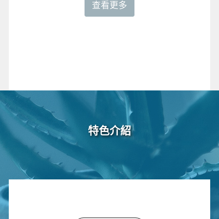
查看更多
特色介紹