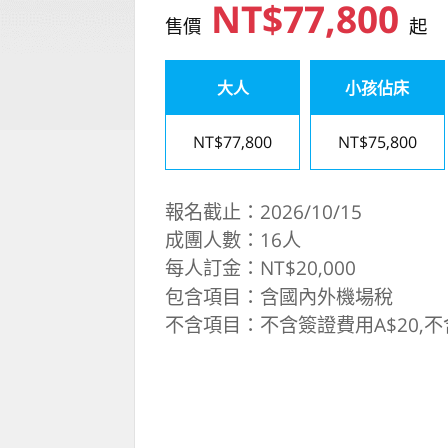
NT$77,800
售價
起
大人
小孩佔床
NT$77,800
NT$75,800
報名截止：2026/10/15
成團人數：16人
每人訂金：NT$20,000
包含項目：含國內外機場稅
不含項目：不含簽證費用A$20,不含