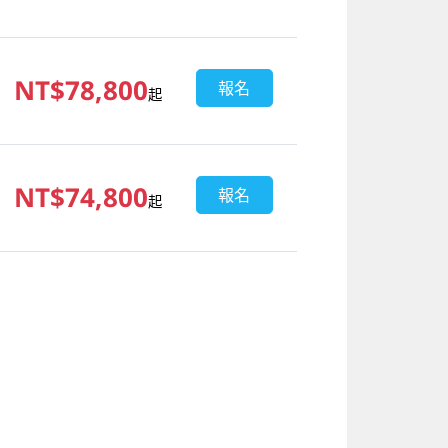
NT$78,800
報名
起
NT$74,800
報名
起