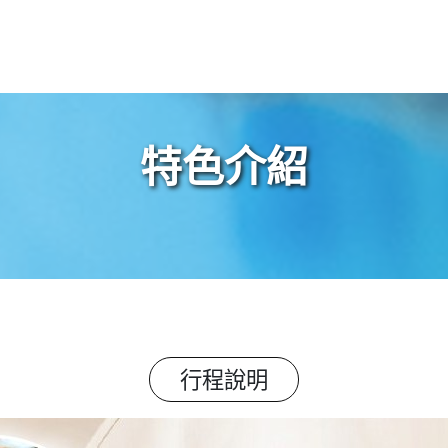
特色介紹
行程說明