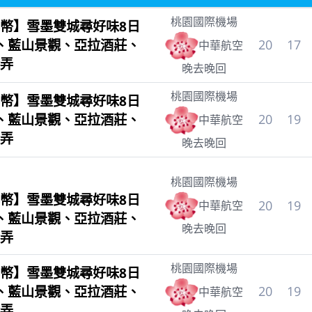
桃園國際機場
幣】雪墨雙城尋好味8日
、藍山景觀、亞拉酒莊、
20
17
中華航空
弄
晚去晚回
桃園國際機場
幣】雪墨雙城尋好味8日
、藍山景觀、亞拉酒莊、
20
19
中華航空
弄
晚去晚回
桃園國際機場
幣】雪墨雙城尋好味8日
20
19
中華航空
、藍山景觀、亞拉酒莊、
晚去晚回
弄
桃園國際機場
幣】雪墨雙城尋好味8日
、藍山景觀、亞拉酒莊、
20
19
中華航空
弄