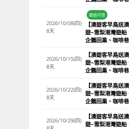
錯過可惜
2026/10/08(四)
【澳遊客早鳥送澳
8
天
遊~雪梨港灣遊船
企鵝回巢、咖啡巷
【澳遊客早鳥送澳
2026/10/15(四)
遊~雪梨港灣遊船
8
天
企鵝回巢、咖啡巷
【澳遊客早鳥送澳
2026/10/22(四)
遊~雪梨港灣遊船
8
天
企鵝回巢、咖啡巷
【澳遊客早鳥送澳
2026/10/29(四)
遊~雪梨港灣遊船
8
天