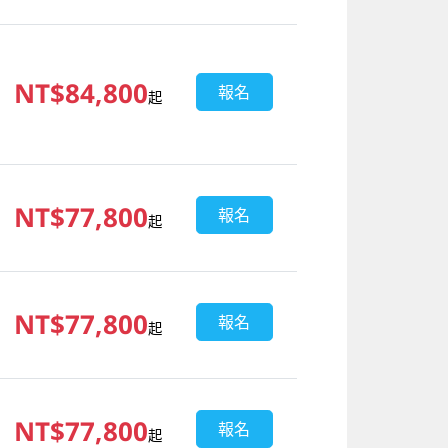
NT$84,800
報名
起
NT$77,800
報名
起
NT$77,800
報名
起
NT$77,800
報名
起