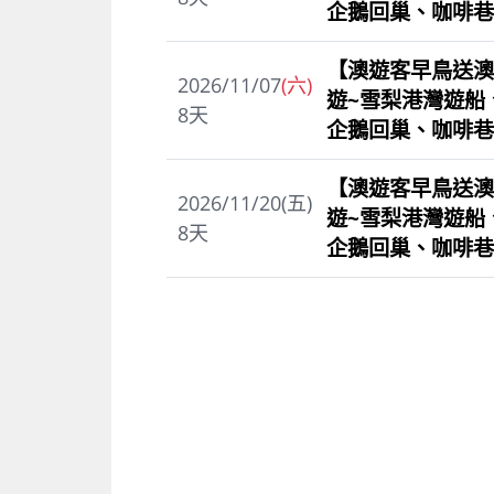
企鵝回巢、咖啡巷
【澳遊客早鳥送澳
2026/11/07
(六)
遊~雪梨港灣遊船
8
天
企鵝回巢、咖啡巷
【澳遊客早鳥送澳
2026/11/20(五)
遊~雪梨港灣遊船
8
天
企鵝回巢、咖啡巷