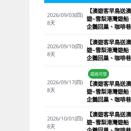
【澳遊客早鳥送澳
2026/09/03(四)
遊~雪梨港灣遊船
8
天
企鵝回巢、咖啡巷
【澳遊客早鳥送澳
2026/09/10(四)
遊~雪梨港灣遊船
8
天
企鵝回巢、咖啡巷
錯過可惜
2026/09/17(四)
【澳遊客早鳥送澳
8
天
遊~雪梨港灣遊船
企鵝回巢、咖啡巷
【澳遊客早鳥送澳
2026/10/01(四)
遊~雪梨港灣遊船
8
天
企鵝回巢、咖啡巷