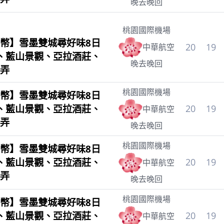
晚去晚回
桃園國際機場
幣】雪墨雙城尋好味8日
20
19
中華航空
、藍山景觀、亞拉酒莊、
晚去晚回
弄
桃園國際機場
幣】雪墨雙城尋好味8日
、藍山景觀、亞拉酒莊、
20
19
中華航空
弄
晚去晚回
桃園國際機場
幣】雪墨雙城尋好味8日
、藍山景觀、亞拉酒莊、
20
19
中華航空
弄
晚去晚回
桃園國際機場
幣】雪墨雙城尋好味8日
、藍山景觀、亞拉酒莊、
20
19
中華航空