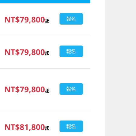
NT$79,800
報名
起
NT$79,800
報名
起
NT$79,800
報名
起
NT$81,800
報名
起