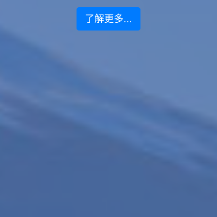
了解更多...