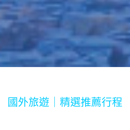
國外旅遊｜精選推薦行程