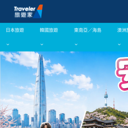
日本旅遊
韓國旅遊
東南亞／海島
澳洲