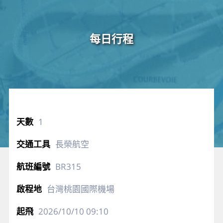
每日行程
1
長榮航空
BR315
台灣桃園國際機場
2026/10/10
09:10