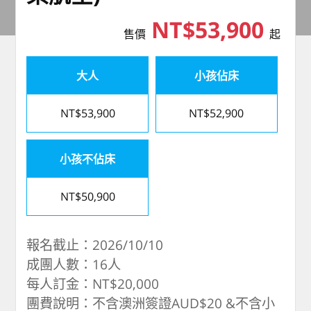
NT$53,900
售價
起
大人
小孩佔床
NT$53,900
NT$52,900
小孩不佔床
NT$50,900
報名截止：2026/10/10
成團人數：16人
每人訂金：NT$20,000
團費說明：不含澳洲簽證AUD$20 &不含小