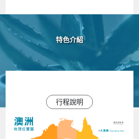
特色介紹
行程說明