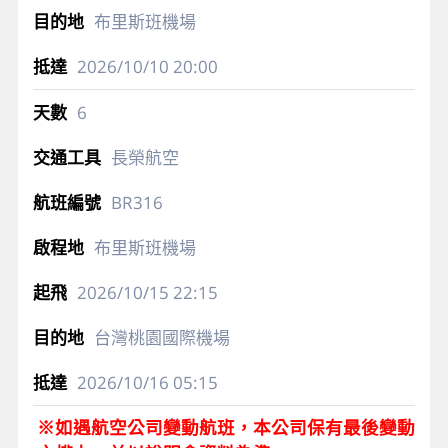
布里斯班機場
2026/10/10
20:00
6
長榮航空
BR316
布里斯班機場
2026/10/15
22:15
台灣桃園國際機場
2026/10/16
05:15
※如遇航空公司變動航班，本公司保有最後變動