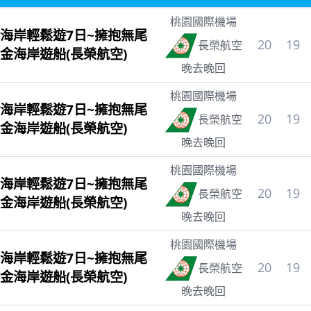
桃園國際機場
海岸輕鬆遊7日~擁抱無尾
20
19
長榮航空
金海岸遊船(長榮航空)
晚去晚回
桃園國際機場
海岸輕鬆遊7日~擁抱無尾
20
19
長榮航空
金海岸遊船(長榮航空)
晚去晚回
桃園國際機場
海岸輕鬆遊7日~擁抱無尾
20
19
長榮航空
金海岸遊船(長榮航空)
晚去晚回
桃園國際機場
海岸輕鬆遊7日~擁抱無尾
20
19
長榮航空
金海岸遊船(長榮航空)
晚去晚回