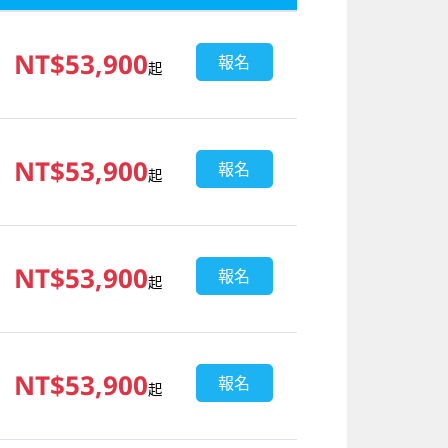
NT$53,900
報名
起
NT$53,900
報名
起
NT$53,900
報名
起
NT$53,900
報名
起