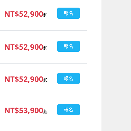
NT$52,900
報名
起
NT$52,900
報名
起
NT$52,900
報名
起
NT$53,900
報名
起