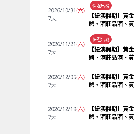
保證出發
2026/10/31
(六)
【紐澳假期】黃金
7
天
熊、酒莊品酒、黃
保證出發
2026/11/21
(六)
【紐澳假期】黃金
7
天
熊、酒莊品酒、黃
【紐澳假期】黃金
2026/12/05
(六)
熊、酒莊品酒、黃
7
天
【紐澳假期】黃金
2026/12/19
(六)
熊、酒莊品酒、黃
7
天