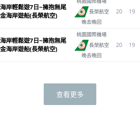
桃園國際機場
海岸輕鬆遊7日~擁抱無尾
20
19
長榮航空
金海岸遊船(長榮航空)
晚去晚回
桃園國際機場
海岸輕鬆遊7日~擁抱無尾
20
19
長榮航空
金海岸遊船(長榮航空)
晚去晚回
查看更多