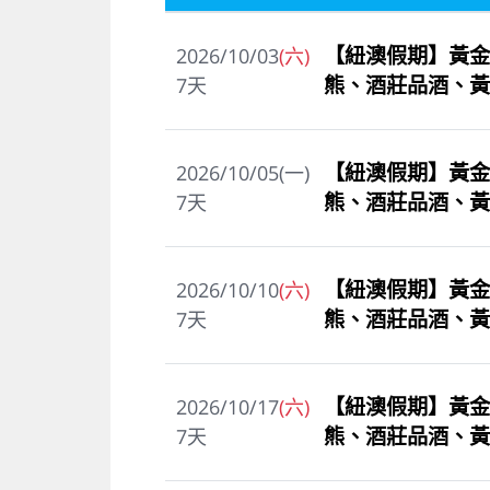
【紐澳假期】黃金
2026/10/03
(六)
熊、酒莊品酒、黃
7
天
【紐澳假期】黃金
2026/10/05(一)
熊、酒莊品酒、黃
7
天
【紐澳假期】黃金
2026/10/10
(六)
熊、酒莊品酒、黃
7
天
【紐澳假期】黃金
2026/10/17
(六)
熊、酒莊品酒、黃
7
天