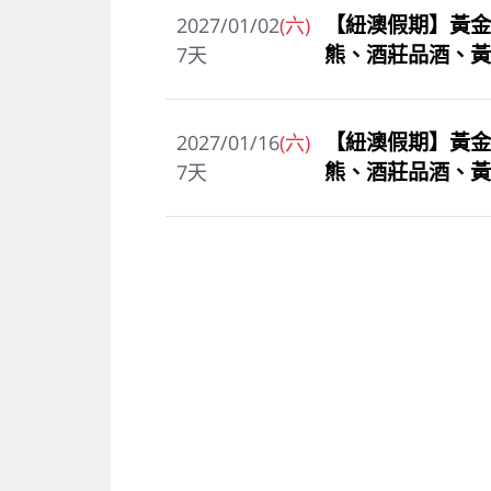
【紐澳假期】黃金
2027/01/02
(六)
熊、酒莊品酒、黃
7
天
【紐澳假期】黃金
2027/01/16
(六)
熊、酒莊品酒、黃
7
天