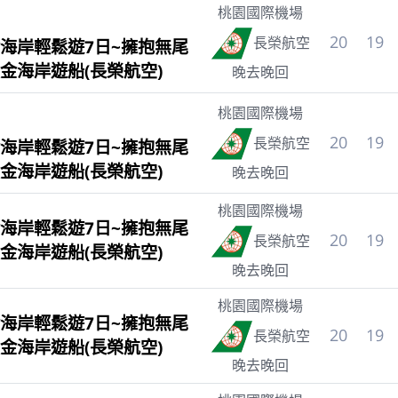
桃園國際機場
20
19
長榮航空
海岸輕鬆遊7日~擁抱無尾
金海岸遊船(長榮航空)
晚去晚回
桃園國際機場
20
19
長榮航空
海岸輕鬆遊7日~擁抱無尾
金海岸遊船(長榮航空)
晚去晚回
桃園國際機場
海岸輕鬆遊7日~擁抱無尾
20
19
長榮航空
金海岸遊船(長榮航空)
晚去晚回
桃園國際機場
海岸輕鬆遊7日~擁抱無尾
20
19
長榮航空
金海岸遊船(長榮航空)
晚去晚回