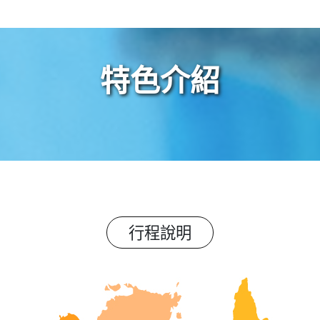
特色介紹
行程說明