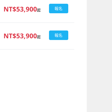
NT$53,900
報名
起
NT$53,900
報名
起