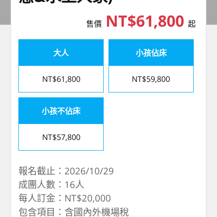
NT$61,800
售價
起
大人
小孩佔床
NT$61,800
NT$59,800
小孩不佔床
NT$57,800
報名截止：2026/10/29
成團人數：16人
每人訂金：NT$20,000
包含項目：含國內外機場稅