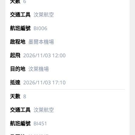
6
汶萊航空
BI006
墨爾本機場
2026/11/03
12:00
汶萊機場
2026/11/03
17:10
8
汶萊航空
BI451