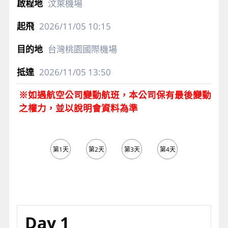
汶萊機場
2026/11/05
10:15
台灣桃園國際機場
2026/11/05
13:50
※如遇航空公司變動航班，本公司保有最後變動
之權力，並以說明會資料為準
第1天
第2天
第3天
第4天
第5天
Day 1