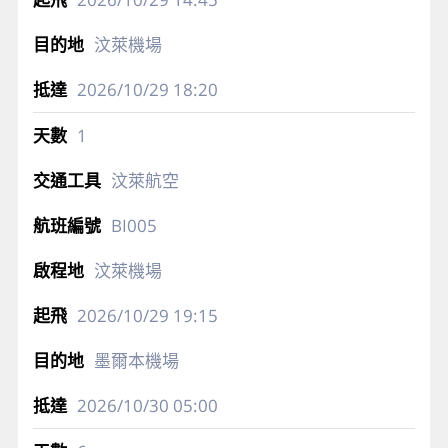
汶萊機場
2026/10/29
18:20
1
汶萊航空
BI005
汶萊機場
2026/10/29
19:15
墨爾本機場
2026/10/30
05:00