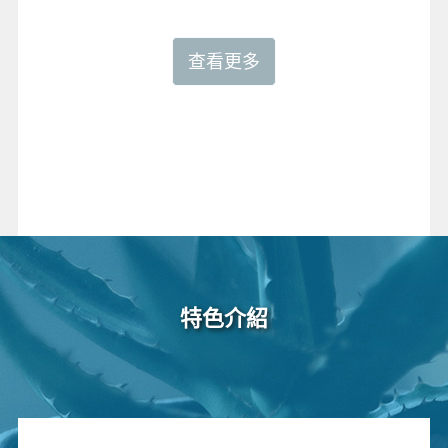
查看更多
特色介紹