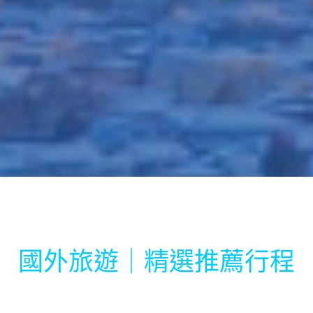
國外旅遊｜精選推薦行程