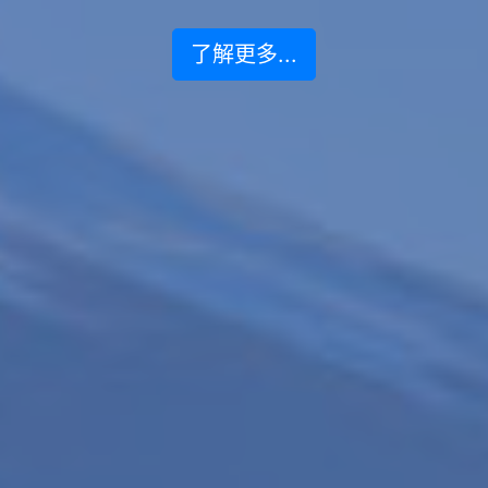
了解更多...