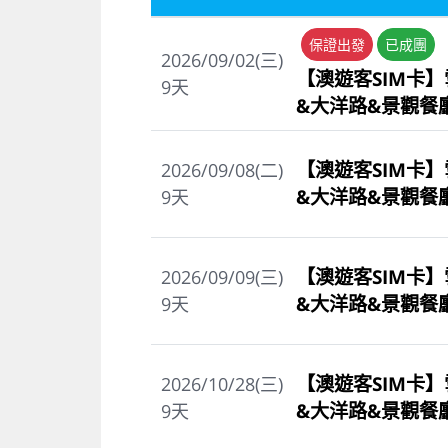
保證出發
已成團
2026/09/02(三)
【澳遊客SIM卡】
9
天
&大洋路&景觀餐
【澳遊客SIM卡】
2026/09/08(二)
&大洋路&景觀餐
9
天
【澳遊客SIM卡】
2026/09/09(三)
&大洋路&景觀餐
9
天
【澳遊客SIM卡】
2026/10/28(三)
&大洋路&景觀餐
9
天