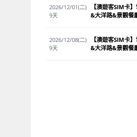
【澳遊客SIM卡】
2026/12/01(二)
&大洋路&景觀餐
9
天
【澳遊客SIM卡】
2026/12/08(二)
&大洋路&景觀餐
9
天