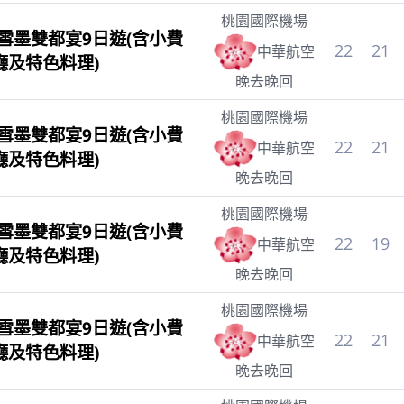
桃園國際機場
雪墨雙都宴9日遊(含小費
22
21
中華航空
廳及特色料理)
晚去晚回
桃園國際機場
雪墨雙都宴9日遊(含小費
22
21
中華航空
廳及特色料理)
晚去晚回
桃園國際機場
雪墨雙都宴9日遊(含小費
22
19
中華航空
廳及特色料理)
晚去晚回
桃園國際機場
雪墨雙都宴9日遊(含小費
22
21
中華航空
廳及特色料理)
晚去晚回