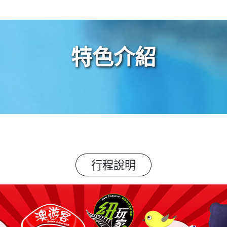
特色介紹
行程說明