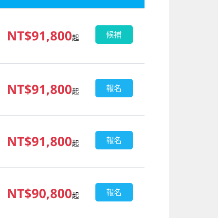
NT$91,800
候補
起
NT$91,800
報名
起
NT$91,800
報名
起
NT$90,800
報名
起