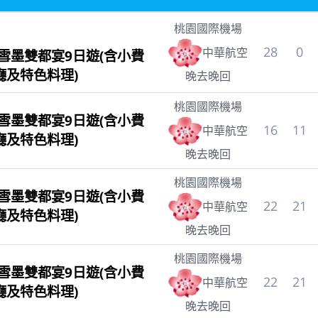
桃園國際機場
28
0
中華航空
雪墨雙都宴9日遊(含小費
廳及特色料理)
晚去晚回
桃園國際機場
雪墨雙都宴9日遊(含小費
16
11
中華航空
廳及特色料理)
晚去晚回
桃園國際機場
雪墨雙都宴9日遊(含小費
22
21
中華航空
廳及特色料理)
晚去晚回
桃園國際機場
雪墨雙都宴9日遊(含小費
22
21
中華航空
廳及特色料理)
晚去晚回