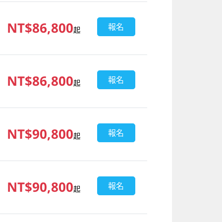
NT$86,800
報名
起
NT$86,800
報名
起
NT$90,800
報名
起
NT$90,800
報名
起