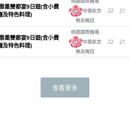
桃園國際機場
雪墨雙都宴9日遊(含小費
22
21
中華航空
廳及特色料理)
晚去晚回
桃園國際機場
雪墨雙都宴9日遊(含小費
22
21
中華航空
廳及特色料理)
晚去晚回
查看更多