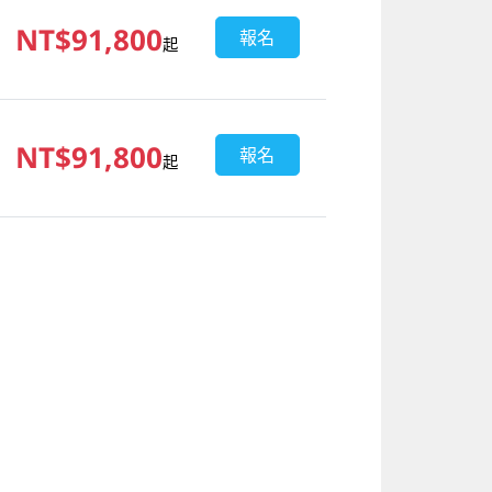
NT$91,800
報名
起
NT$91,800
報名
起