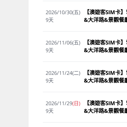
【澳遊客SIM卡】
2026/10/30(五)
&大洋路&景觀餐
9
天
【澳遊客SIM卡】
2026/11/06(五)
&大洋路&景觀餐
9
天
【澳遊客SIM卡】
2026/11/24(二)
&大洋路&景觀餐
9
天
【澳遊客SIM卡】
2026/11/29
(日)
&大洋路&景觀餐
9
天