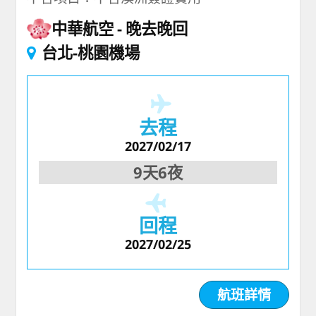
中華航空
晚去晚回
台北-桃園機場
去程
2027/02/17
9天6夜
回程
2027/02/25
航班詳情