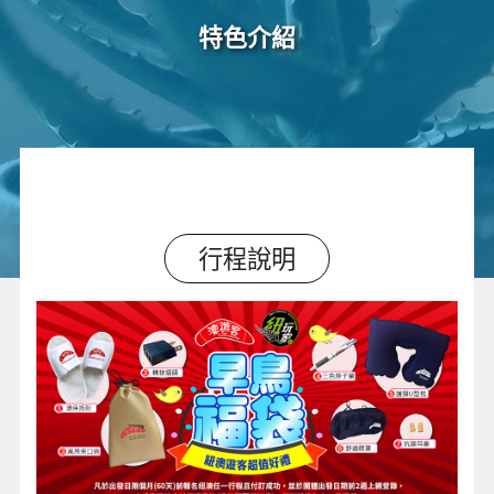
特色介紹
行程說明