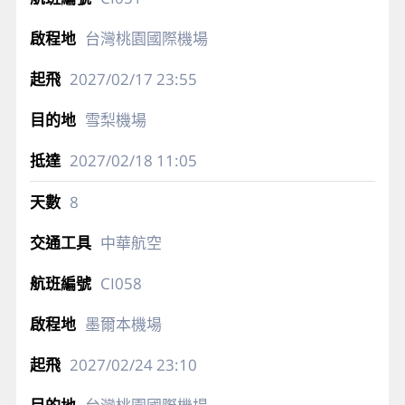
台灣桃園國際機場
2027/02/17
23:55
雪梨機場
2027/02/18
11:05
8
中華航空
CI058
墨爾本機場
2027/02/24
23:10