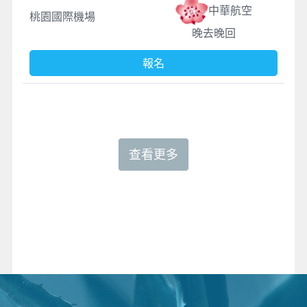
中華航空
桃園國際機場
晚去晚回
報名
查看更多