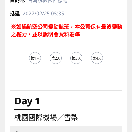
台灣桃園國際機場
2027/02/25
05:35
※如遇航空公司變動航班，本公司保有最後變動
之權力，並以說明會資料為準
第1天
第2天
第3天
第4天
第5天
Day 1
桃園國際機場／雪梨