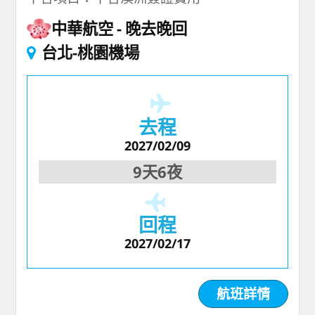
中華航空
晚去晚回
台北-桃園機場
去程
2027/02/09
9天6夜
回程
2027/02/17
航班詳情