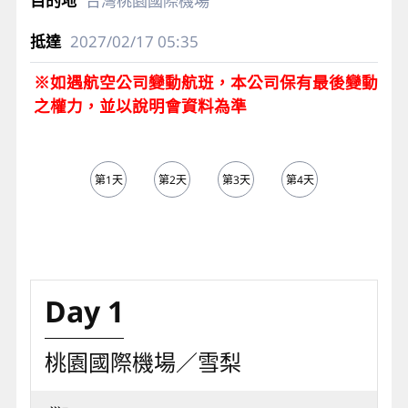
台灣桃園國際機場
2027/02/17
05:35
※如遇航空公司變動航班，本公司保有最後變動
之權力，並以說明會資料為準
第1天
第2天
第3天
第4天
第5天
Day 1
桃園國際機場／雪梨