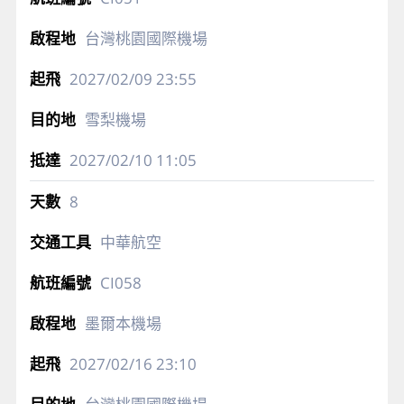
台灣桃園國際機場
2027/02/09
23:55
雪梨機場
2027/02/10
11:05
8
中華航空
CI058
墨爾本機場
2027/02/16
23:10