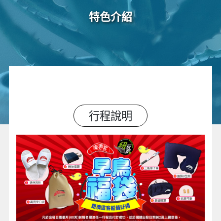
特色介紹
行程說明