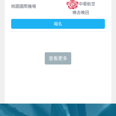
中華航空
桃園國際機場
晚去晚回
報名
查看更多