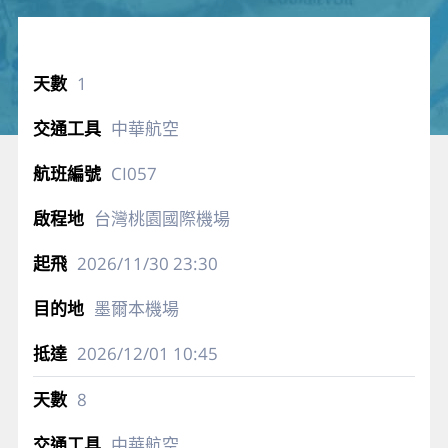
1
中華航空
CI057
台灣桃園國際機場
2026/11/30
23:30
墨爾本機場
2026/12/01
10:45
8
中華航空