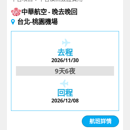
中華航空
晚去晚回
台北-桃園機場
去程
2026/11/30
9天6夜
回程
2026/12/08
航班詳情