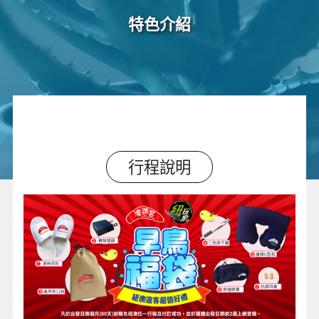
特色介紹
行程說明