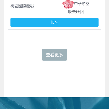
中華航空
桃園國際機場
晚去晚回
報名
查看更多