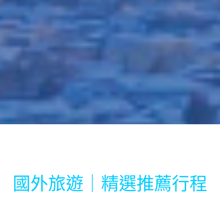
國外旅遊｜精選推薦行程