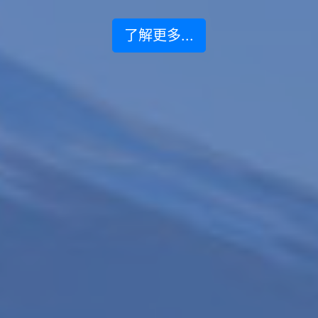
了解更多...