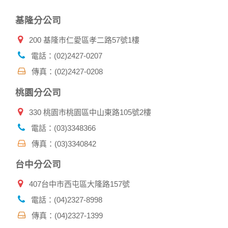
基隆分公司
200 基隆市仁愛區孝二路57號1樓
電話：(02)2427-0207
傳真：(02)2427-0208
桃園分公司
330 桃園市桃園區中山東路105號2樓
電話：(03)3348366
傳真：(03)3340842
台中分公司
407台中市西屯區大隆路157號
電話：(04)2327-8998
傳真：(04)2327-1399