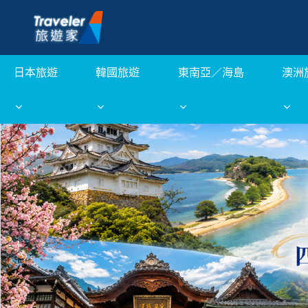
日本旅遊
韓國旅遊
東南亞／海島
澳洲