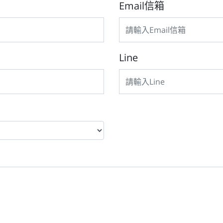
Email信箱
Line