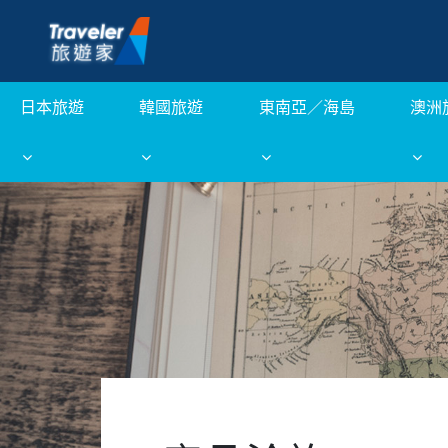
日本旅遊
韓國旅遊
東南亞／海島
澳洲