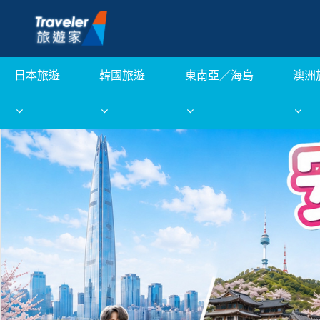
日本旅遊
韓國旅遊
東南亞／海島
澳洲