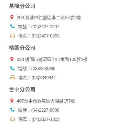
基隆分公司
200 基隆市仁愛區孝二路57號1樓
電話：(02)2427-0207
傳真：(02)2427-0208
桃園分公司
330 桃園市桃園區中山東路105號2樓
電話：(03)3348366
傳真：(03)3340842
台中分公司
407台中市西屯區大隆路157號
電話：(04)2327-8998
傳真：(04)2327-1399