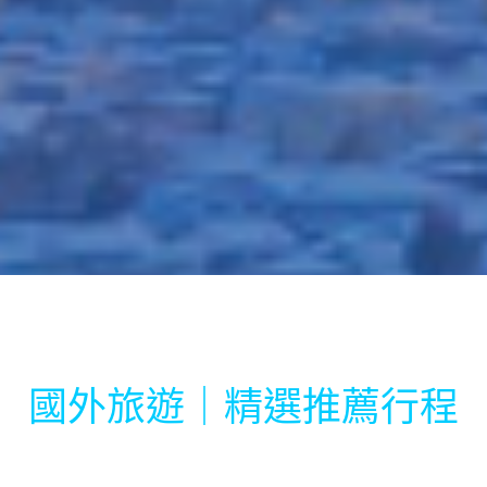
國外旅遊｜精選推薦行程