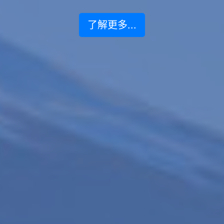
了解更多...