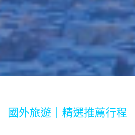
國外旅遊｜精選推薦行程