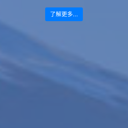
了解更多...