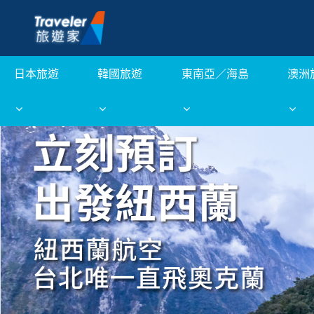
日本旅遊
韓國旅遊
東南亞／海島
澳洲