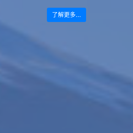
了解更多...