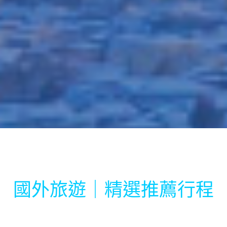
國外旅遊｜精選推薦行程