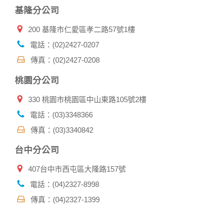
基隆分公司
200 基隆市仁愛區孝二路57號1樓
電話：(02)2427-0207
傳真：(02)2427-0208
桃園分公司
330 桃園市桃園區中山東路105號2樓
電話：(03)3348366
傳真：(03)3340842
台中分公司
407台中市西屯區大隆路157號
電話：(04)2327-8998
傳真：(04)2327-1399