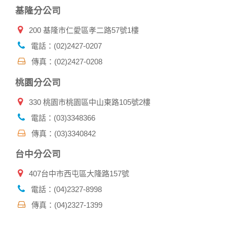
基隆分公司
200 基隆市仁愛區孝二路57號1樓
電話：(02)2427-0207
傳真：(02)2427-0208
桃園分公司
330 桃園市桃園區中山東路105號2樓
電話：(03)3348366
傳真：(03)3340842
台中分公司
407台中市西屯區大隆路157號
電話：(04)2327-8998
傳真：(04)2327-1399