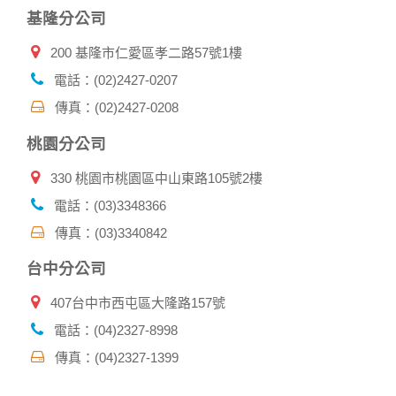
基隆分公司
200 基隆市仁愛區孝二路57號1樓
電話：(02)2427-0207
傳真：(02)2427-0208
桃園分公司
330 桃園市桃園區中山東路105號2樓
電話：(03)3348366
傳真：(03)3340842
台中分公司
407台中市西屯區大隆路157號
電話：(04)2327-8998
傳真：(04)2327-1399