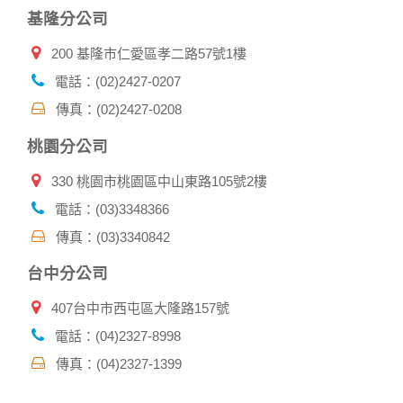
基隆分公司
200 基隆市仁愛區孝二路57號1樓
電話：(02)2427-0207
傳真：(02)2427-0208
桃園分公司
330 桃園市桃園區中山東路105號2樓
電話：(03)3348366
傳真：(03)3340842
台中分公司
407台中市西屯區大隆路157號
電話：(04)2327-8998
傳真：(04)2327-1399