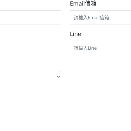
Email信箱
Line