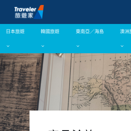
日本旅遊
韓國旅遊
東南亞／海島
澳洲