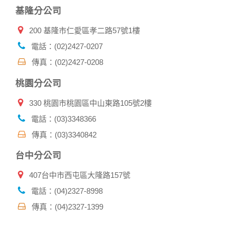
基隆分公司
200 基隆市仁愛區孝二路57號1樓
電話：(02)2427-0207
傳真：(02)2427-0208
桃園分公司
330 桃園市桃園區中山東路105號2樓
電話：(03)3348366
傳真：(03)3340842
台中分公司
407台中市西屯區大隆路157號
電話：(04)2327-8998
傳真：(04)2327-1399