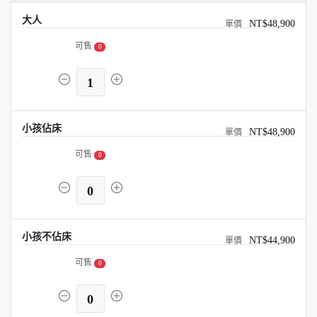
大人
NT$48,900
可售
0
1
小孩佔床
NT$48,900
可售
0
0
小孩不佔床
NT$44,900
可售
0
0