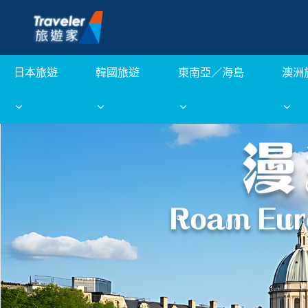
日本旅遊
韓國旅遊
東南亞／海島
澳洲