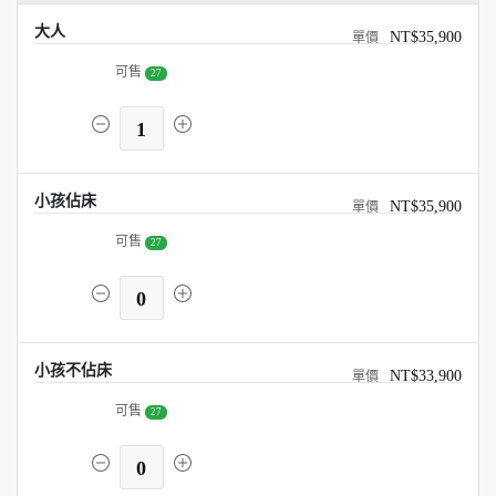
大人
NT$35,900
可售
27
1
小孩佔床
NT$35,900
可售
27
0
小孩不佔床
NT$33,900
可售
27
0