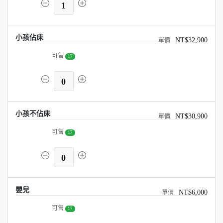
1
小孩佔床
NT$32,900
可售
17
0
小孩不佔床
NT$30,900
可售
17
0
嬰兒
NT$6,000
可售
17