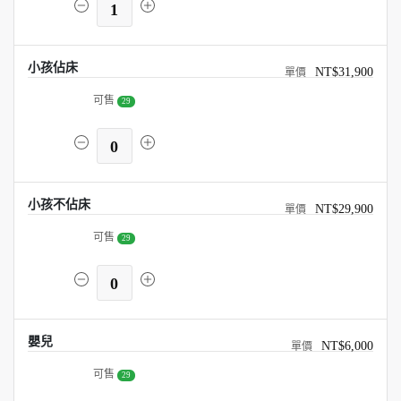
1
小孩佔床
NT$31,900
可售
29
0
小孩不佔床
NT$29,900
可售
29
0
嬰兒
NT$6,000
可售
29