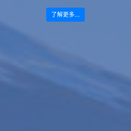
了解更多...