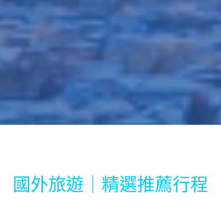
國外旅遊｜精選推薦行程