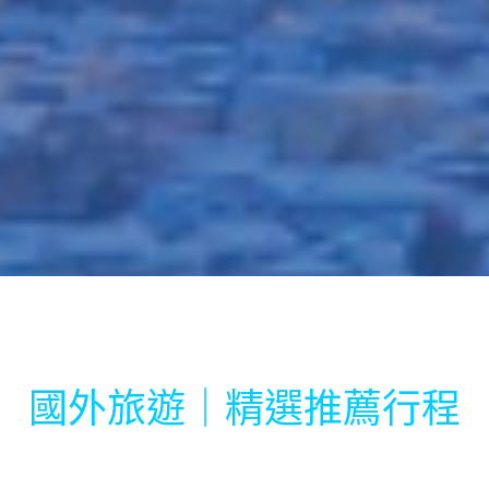
國外旅遊｜精選推薦行程