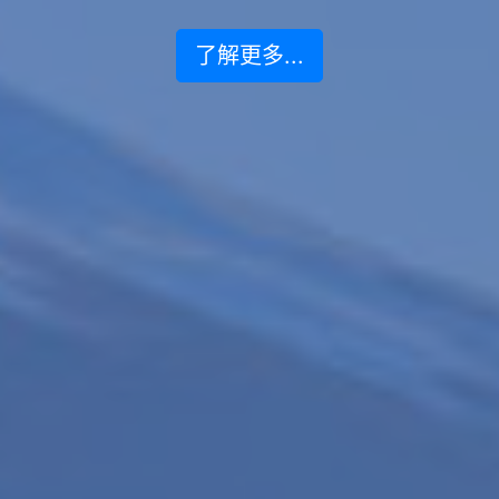
了解更多...