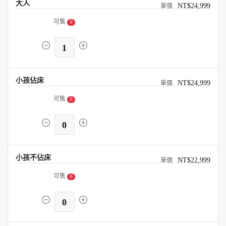
大人
NT$24,999
可售
0
1
小孩佔床
NT$24,999
可售
0
0
小孩不佔床
NT$22,999
可售
0
0