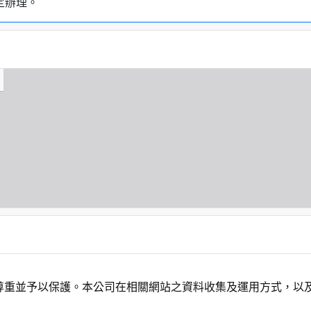
定辦理。
尊重並予以保護。本公司在相關網站之資料收集及運用方式，以