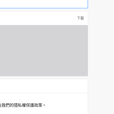
下載
及我們的隱私權保護政策。