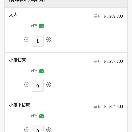
大人
NT$89,800
可售
15
1
小孩佔床
NT$87,800
可售
15
0
小孩不佔床
NT$84,800
可售
15
0