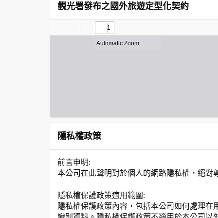
觀光署發布之國外旅遊定型化契約
隱私權政策
前言申明:
本公司在此聲明對於個人的網路隱私權，絕對
隱私權保護政策適用範圍:
隱私權保護政策內容，包括本公司如何處理在
識別資料。隱私權保護政策不適用於本公司以