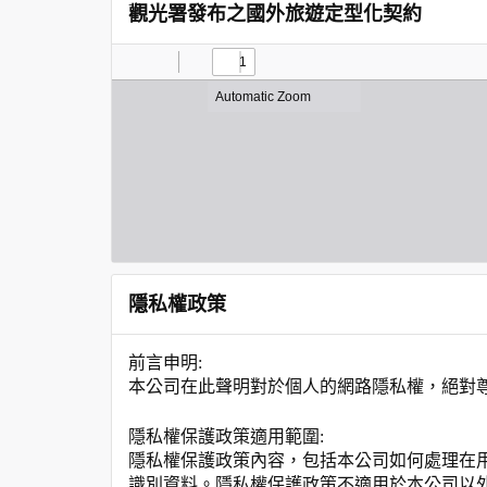
觀光署發布之國外旅遊定型化契約
隱私權政策
前言申明:
本公司在此聲明對於個人的網路隱私權，絕對
隱私權保護政策適用範圍:
隱私權保護政策內容，包括本公司如何處理在
識別資料。隱私權保護政策不適用於本公司以