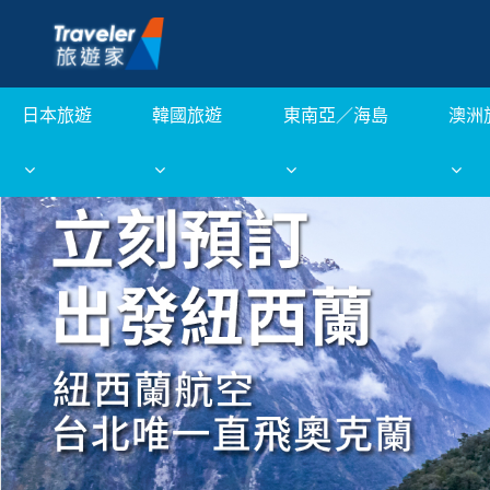
日本旅遊
韓國旅遊
東南亞／海島
澳洲