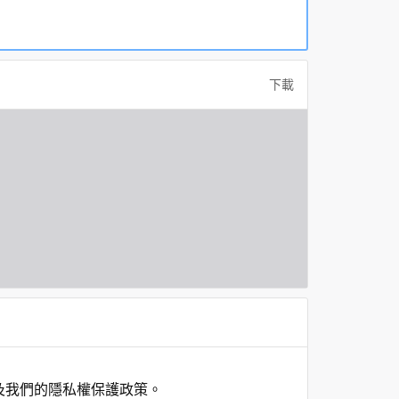
下載
及我們的隱私權保護政策。