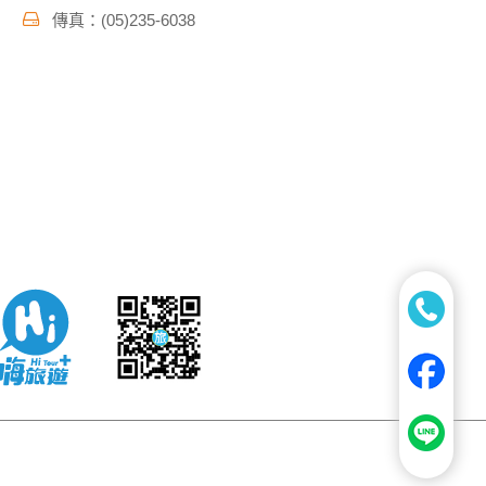
傳真：(05)235-6038