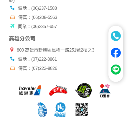
厦)
電話：(06)237-1588
傳真：(06)208-5963
同業：(06)2357-957
高雄分公司
800 高雄市新興區民權一路251號2樓之3
電話：(07)222-8861
傳真：(07)222-8826