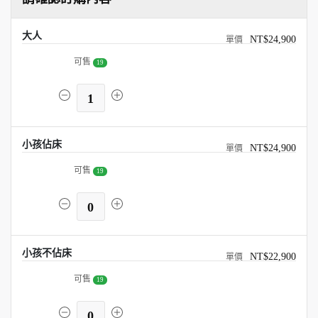
大人
NT$24,900
可售
19
1
小孩佔床
NT$24,900
可售
19
0
小孩不佔床
NT$22,900
可售
19
0