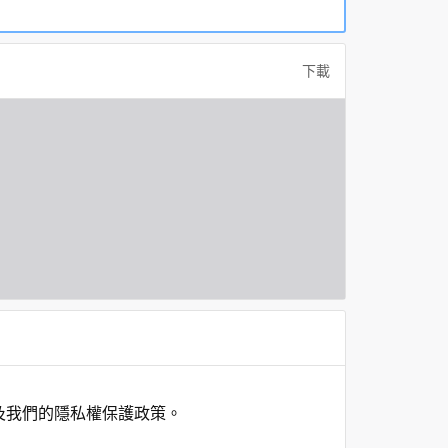
下載
及我們的隱私權保護政策。