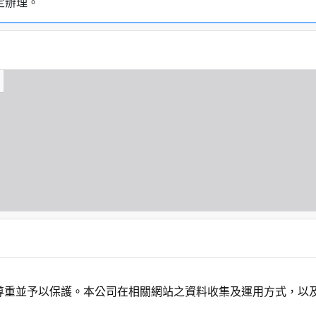
定辦理。
尊重並予以保護。本公司在相關網站之資料收集及運用方式，以