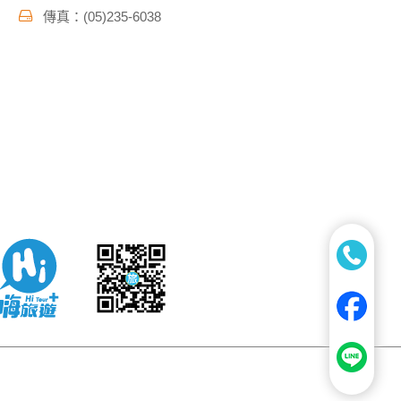
傳真：(05)235-6038