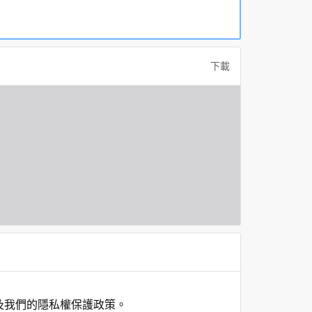
下載
及我們的隱私權保護政策。