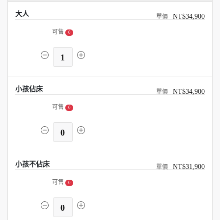
大人
NT$34,900
可售
0
1
小孩佔床
NT$34,900
可售
0
0
小孩不佔床
NT$31,900
可售
0
0