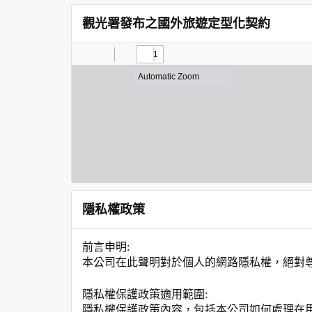
觀光署發布之國外旅遊定型化契約
隱私權政策
前言申明:
本公司在此聲明對於個人的網路隱私權，絕對
隱私權保護政策適用範圍:
隱私權保護政策內容，包括本公司如何處理在