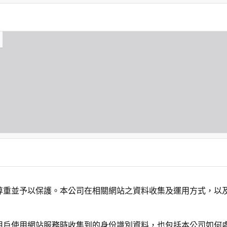
尊重並予以保護。本公司在相關網站之資料收集及運用方式，以
用戶使用網站服務時收集到的身份識別資料，也包括本公司如何