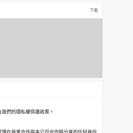
下載
及我們的隱私權保護政策。
處理在商業合作與本公司合作時分享的任何身份