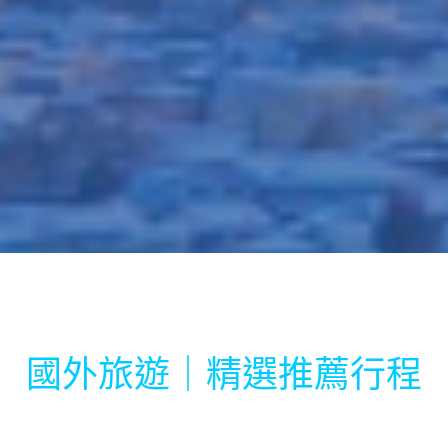
國外旅遊｜精選推薦行程