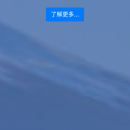
了解更多...