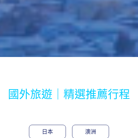
國外旅遊｜精選推薦行程
日本
澳洲