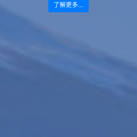
了解更多...