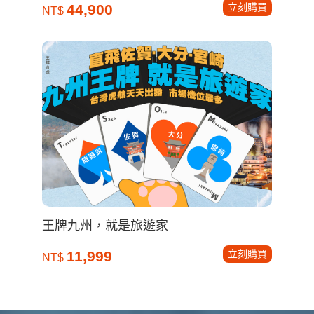
立刻購買
44,900
NT$
王牌九州，就是旅遊家
立刻購買
11,999
NT$