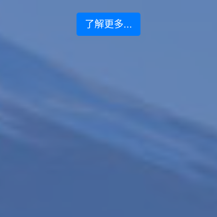
了解更多...