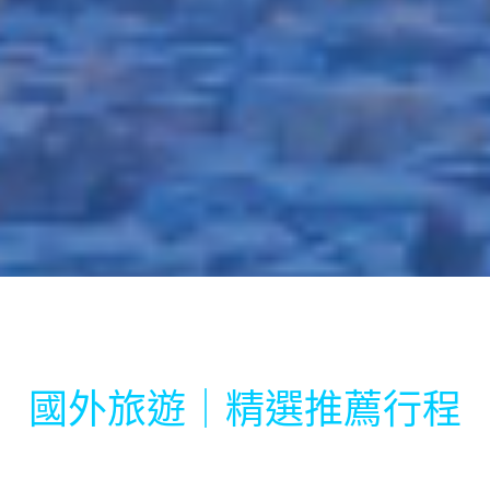
國外旅遊｜精選推薦行程